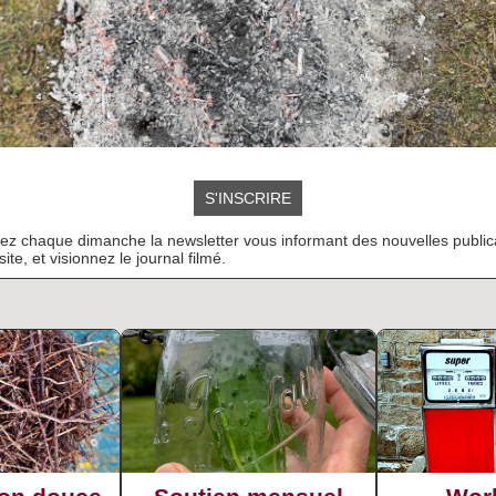
S'INSCRIRE
z chaque dimanche la newsletter vous informant des nouvelles public
site, et visionnez le journal filmé.