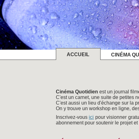
ACCUEIL
CINÉMA QU
Cinéma Quotidien
est un journal fil
C'est un carnet, une suite de petites 
C'est aussi un lieu d'échange sur la pr
On y trouve un workshop en ligne, des
Inscrivez-vous
ici
pour visionner gratu
abonnement pour soutenir le projet et 