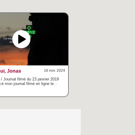
ui, Jonas
16 nov. 2024
/ Journal filmé du 23 janvier 2019
é mon journal filmé en ligne le...